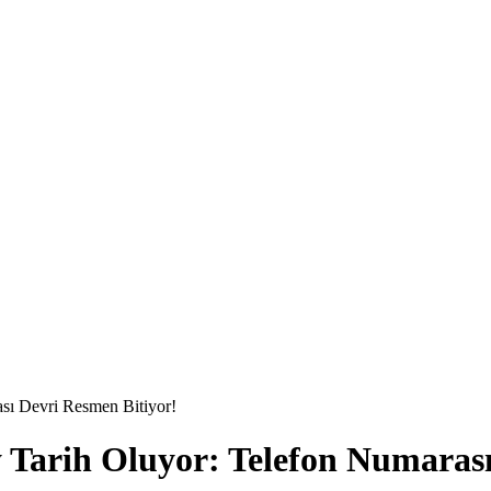
sı Devri Resmen Bitiyor!
 Tarih Oluyor: Telefon Numarası