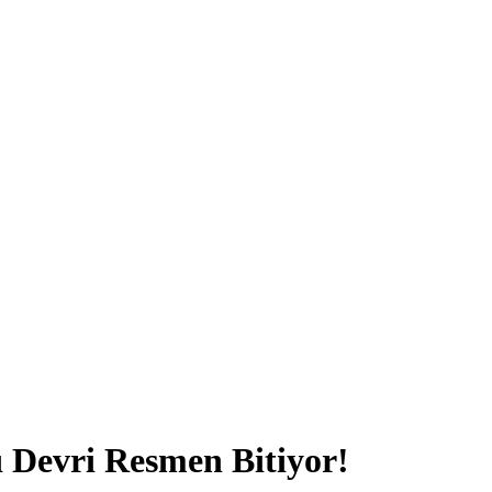
 Devri Resmen Bitiyor!