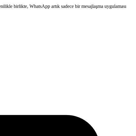
yenilikle birlikte, WhatsApp artık sadece bir mesajlaşma uygulaması