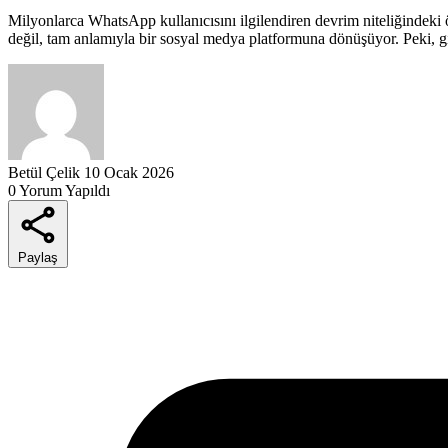
Milyonlarca WhatsApp kullanıcısını ilgilendiren devrim niteliğindeki ö
değil, tam anlamıyla bir sosyal medya platformuna dönüşüyor. Peki, gizl
Betül Çelik
10 Ocak 2026
0 Yorum Yapıldı
Paylaş