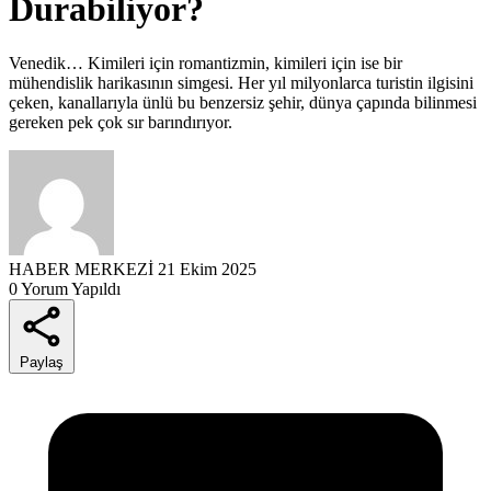
Durabiliyor?
Venedik… Kimileri için romantizmin, kimileri için ise bir
mühendislik harikasının simgesi. Her yıl milyonlarca turistin ilgisini
çeken, kanallarıyla ünlü bu benzersiz şehir, dünya çapında bilinmesi
gereken pek çok sır barındırıyor.
HABER MERKEZİ
21 Ekim 2025
0 Yorum Yapıldı
Paylaş