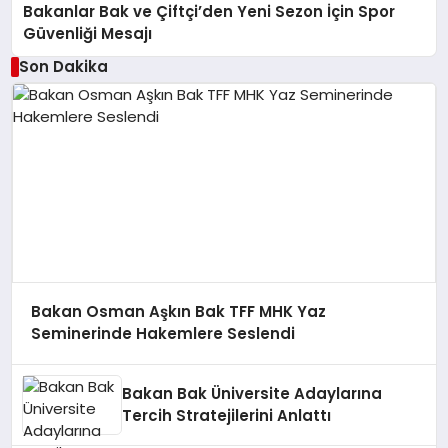
Bakanlar Bak ve Çiftçi’den Yeni Sezon İçin Spor
Güvenliği Mesajı
Son Dakika
Bakan Osman Aşkın Bak TFF MHK Yaz
Seminerinde Hakemlere Seslendi
Bakan Bak Üniversite Adaylarına
Tercih Stratejilerini Anlattı