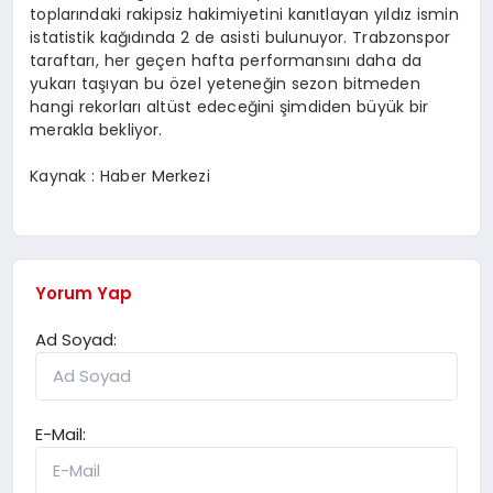
toplarındaki rakipsiz hakimiyetini kanıtlayan yıldız ismin
istatistik kağıdında 2 de asisti bulunuyor. Trabzonspor
taraftarı, her geçen hafta performansını daha da
yukarı taşıyan bu özel yeteneğin sezon bitmeden
hangi rekorları altüst edeceğini şimdiden büyük bir
merakla bekliyor.
Kaynak : Haber Merkezi
Yorum Yap
Ad Soyad:
E-Mail: