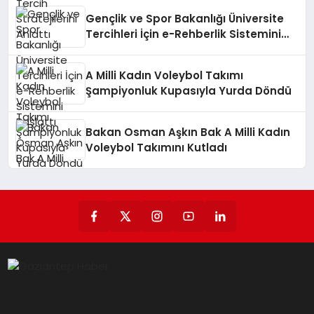
Gençlik ve Spor Bakanlığı Üniversite
Tercihleri İçin e-Rehberlik Sistemini
Başlattı
A Milli Kadın Voleybol Takımı
Şampiyonluk Kupasıyla Yurda Döndü
Bakan Osman Aşkın Bak A Milli Kadın
Voleybol Takımını Kutladı