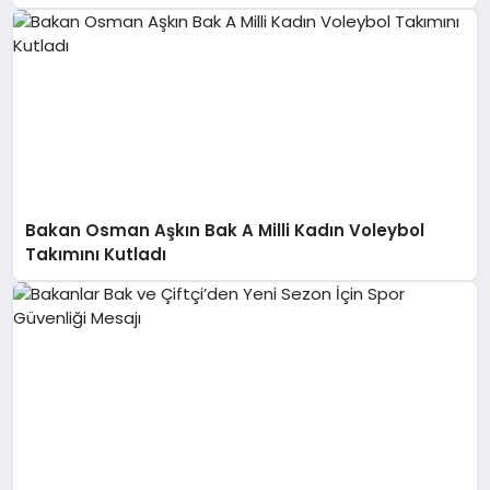
Bakan Osman Aşkın Bak A Milli Kadın Voleybol
Takımını Kutladı