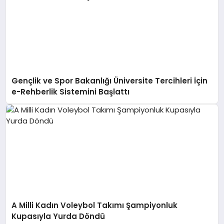
Gençlik ve Spor Bakanlığı Üniversite Tercihleri İçin
e-Rehberlik Sistemini Başlattı
A Milli Kadın Voleybol Takımı Şampiyonluk
Kupasıyla Yurda Döndü