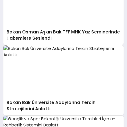
Bakan Osman Aşkın Bak TFF MHK Yaz Seminerinde
Hakemlere Seslendi
Bakan Bak Üniversite Adaylarına Tercih
Stratejilerini Anlattı