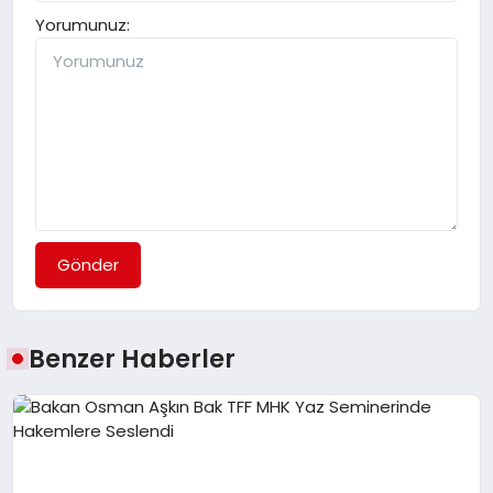
Yorumunuz:
Gönder
Benzer Haberler