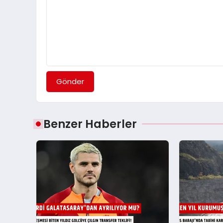
Gönder
Benzer Haberler