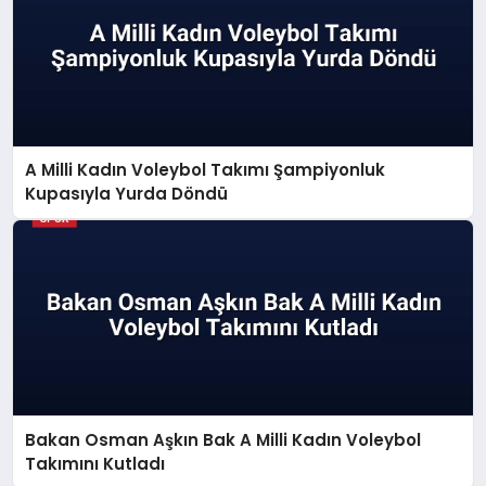
A Milli Kadın Voleybol Takımı Şampiyonluk
Kupasıyla Yurda Döndü
Bakan Osman Aşkın Bak A Milli Kadın Voleybol
Takımını Kutladı