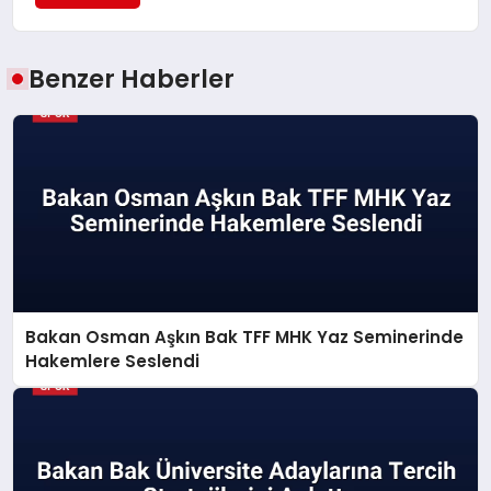
Benzer Haberler
Bakan Osman Aşkın Bak TFF MHK Yaz Seminerinde
Hakemlere Seslendi