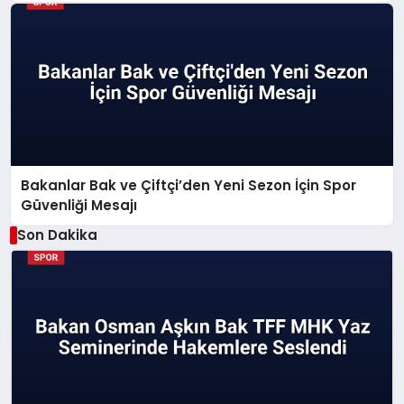
Bakanlar Bak ve Çiftçi’den Yeni Sezon İçin Spor
Güvenliği Mesajı
Son Dakika