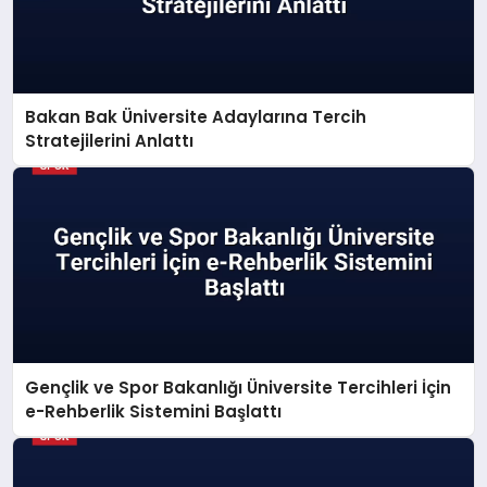
Bakan Bak Üniversite Adaylarına Tercih
Stratejilerini Anlattı
Gençlik ve Spor Bakanlığı Üniversite Tercihleri İçin
e-Rehberlik Sistemini Başlattı