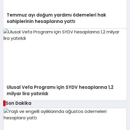
Temmuz ayı doğum yardımı ödemeleri hak
sahiplerinin hesaplarına yattı
Ulusal Vefa Programı için SYDV hesaplarına 1,2
milyar lira yatırıldı
Son Dakika