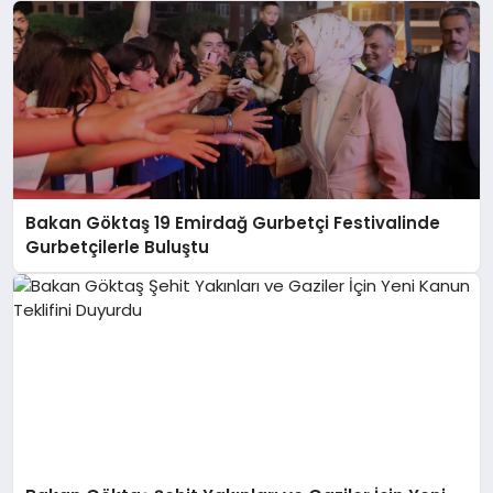
Bakan Göktaş 19 Emirdağ Gurbetçi Festivalinde
Gurbetçilerle Buluştu