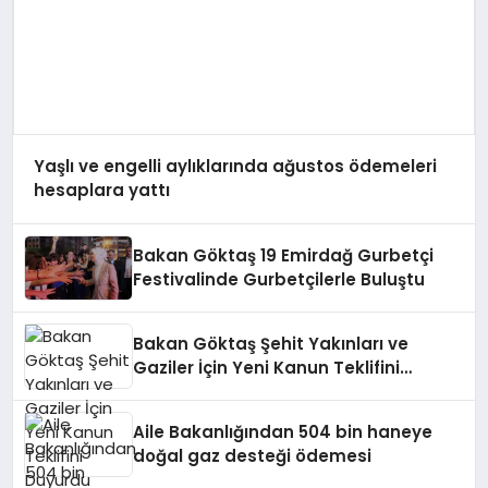
Yaşlı ve engelli aylıklarında ağustos ödemeleri
hesaplara yattı
Bakan Göktaş 19 Emirdağ Gurbetçi
Festivalinde Gurbetçilerle Buluştu
Bakan Göktaş Şehit Yakınları ve
Gaziler İçin Yeni Kanun Teklifini
Duyurdu
Aile Bakanlığından 504 bin haneye
doğal gaz desteği ödemesi