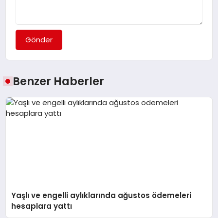
Gönder
Benzer Haberler
Yaşlı ve engelli aylıklarında ağustos ödemeleri
hesaplara yattı