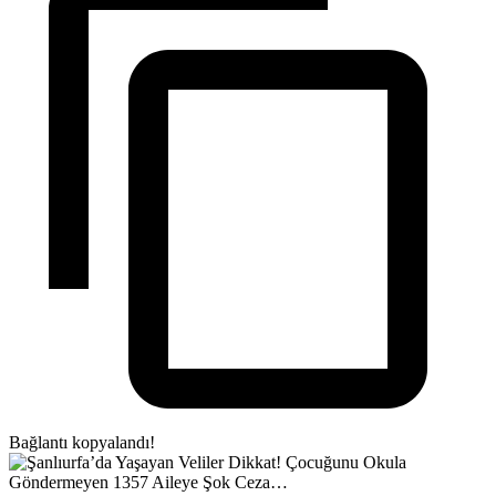
Bağlantı kopyalandı!