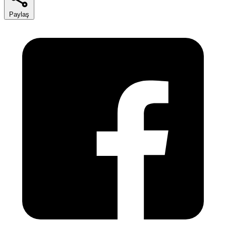
Paylaş