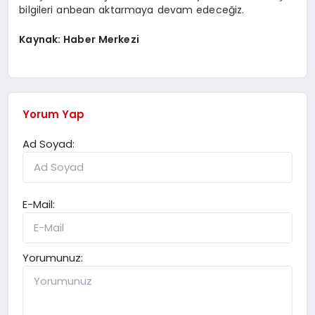
bilgileri anbean aktarmaya devam edeceğiz.
Kaynak: Haber Merkezi
Yorum Yap
Ad Soyad:
E-Mail:
Yorumunuz: