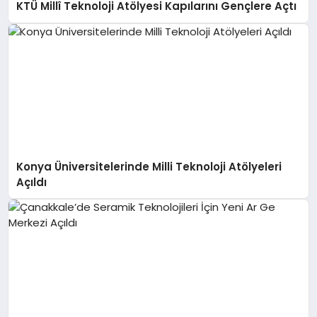
KTÜ Millî Teknoloji Atölyesi Kapılarını Gençlere Açtı
Konya Üniversitelerinde Milli Teknoloji Atölyeleri
Açıldı