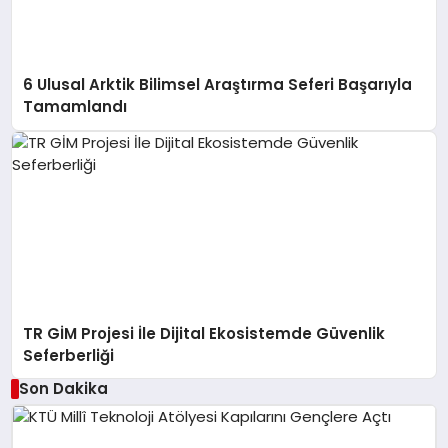
6 Ulusal Arktik Bilimsel Araştırma Seferi Başarıyla
Tamamlandı
TR GİM Projesi İle Dijital Ekosistemde Güvenlik
Seferberliği
Son Dakika