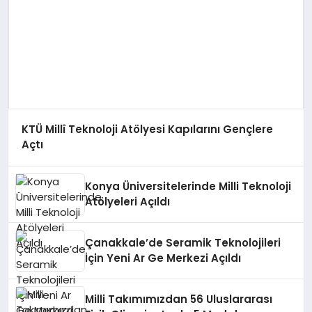
KTÜ Millî Teknoloji Atölyesi Kapılarını Gençlere
Açtı
Konya Üniversitelerinde Milli Teknoloji
Atölyeleri Açıldı
Çanakkale’de Seramik Teknolojileri
İçin Yeni Ar Ge Merkezi Açıldı
Milli Takımımızdan 56 Uluslararası