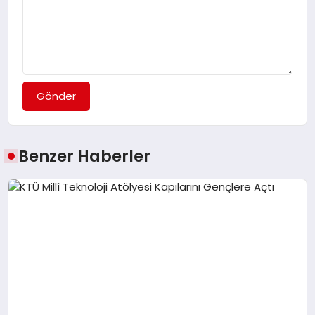
Gönder
Benzer Haberler