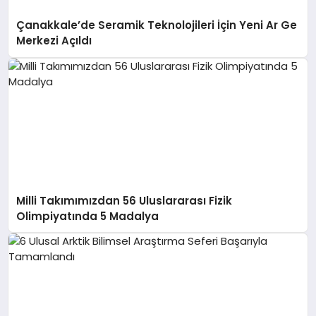
Çanakkale’de Seramik Teknolojileri İçin Yeni Ar Ge
Merkezi Açıldı
Milli Takımımızdan 56 Uluslararası Fizik
Olimpiyatında 5 Madalya