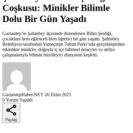
Coşkusu: Minikler Bilimle
Dolu Bir Gün Yaşadı
Gaziantep’in Şahinbey ilçesinde düzenlenen Bilim Şenliği,
çocuklara hem eğlenceli hem öğretici bir gün yaşattı. Şahinbey
Belediyesi tarafından Yamaçtepe Tabiat Parkı’nda gerçekleştirilen
etkinlikte minikler, doğayla iç içe bilimsel deneyler ve atölye
çalışmalarıyla bilimin büyüleyici dünyasını keşfetti.
GaziantepHaber.NET
26 Ekim 2025
0 Yorum Yapıldı
Paylaş