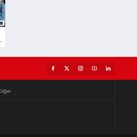
Diğer