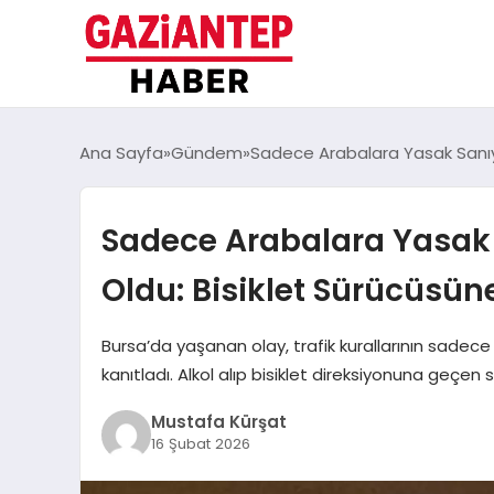
Ana Sayfa
Gündem
Sadece Arabalara Yasak Sanıyo
Sadece Arabalara Yasak 
Oldu: Bisiklet Sürücüsün
Bursa’da yaşanan olay, trafik kurallarının sadece 
kanıtladı. Alkol alıp bisiklet direksiyonuna geçen 
Mustafa Kürşat
16 Şubat 2026