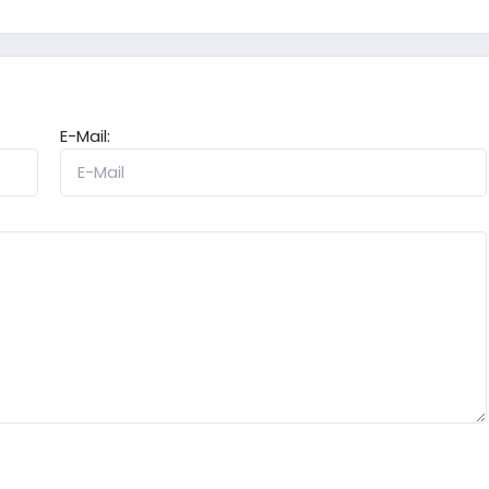
E-Mail: