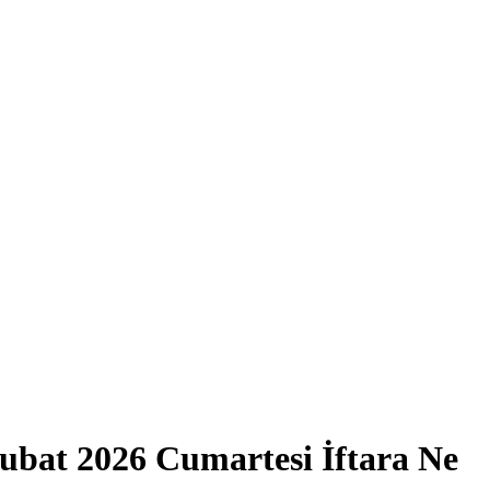
ubat 2026 Cumartesi İftara Ne