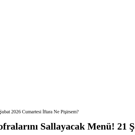
Şubat 2026 Cumartesi İftara Ne Pişirsem?
fralarını Sallayacak Menü! 21 Ş