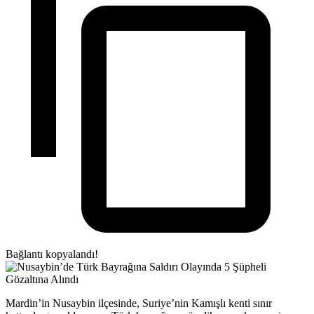
Bağlantı kopyalandı!
Mardin’in Nusaybin ilçesinde, Suriye’nin Kamışlı kenti sınır