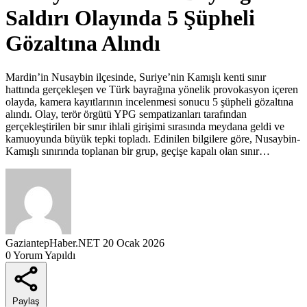
Saldırı Olayında 5 Şüpheli
Gözaltına Alındı
Mardin’in Nusaybin ilçesinde, Suriye’nin Kamışlı kenti sınır
hattında gerçekleşen ve Türk bayrağına yönelik provokasyon içeren
olayda, kamera kayıtlarının incelenmesi sonucu 5 şüpheli gözaltına
alındı. Olay, terör örgütü YPG sempatizanları tarafından
gerçekleştirilen bir sınır ihlali girişimi sırasında meydana geldi ve
kamuoyunda büyük tepki topladı. Edinilen bilgilere göre, Nusaybin-
Kamışlı sınırında toplanan bir grup, geçişe kapalı olan sınır…
GaziantepHaber.NET
20 Ocak 2026
0 Yorum Yapıldı
Paylaş