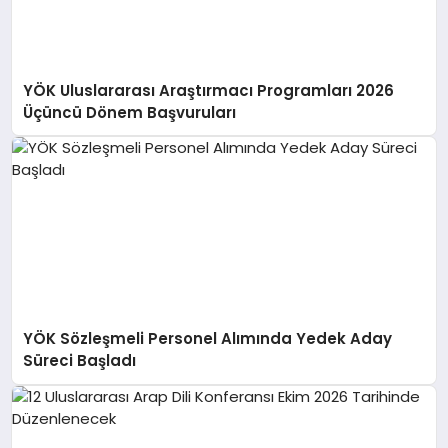
YÖK Uluslararası Araştırmacı Programları 2026
Üçüncü Dönem Başvuruları
YÖK Sözleşmeli Personel Alımında Yedek Aday
Süreci Başladı