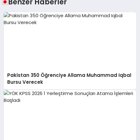
Benzer Haberler
Pakistan 350 Öğrenciye Allama Muhammad Iqbal
Bursu Verecek