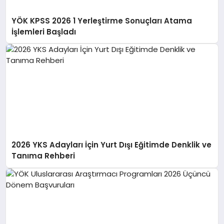
YÖK KPSS 2026 1 Yerleştirme Sonuçları Atama
İşlemleri Başladı
2026 YKS Adayları İçin Yurt Dışı Eğitimde Denklik ve
Tanıma Rehberi