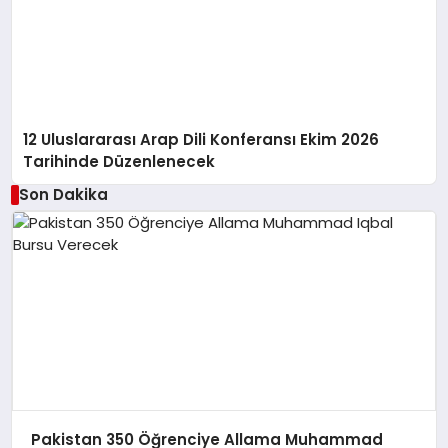
12 Uluslararası Arap Dili Konferansı Ekim 2026
Tarihinde Düzenlenecek
Son Dakika
Pakistan 350 Öğrenciye Allama Muhammad