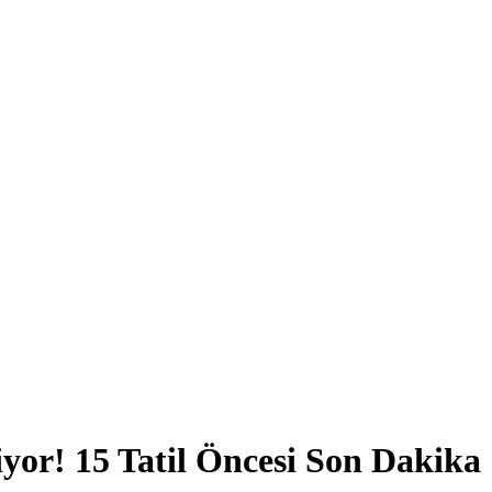
iyor! 15 Tatil Öncesi Son Dakika