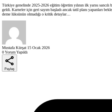
Türkiye genelinde 2025-2026 eğitim öğretim yılının ilk yarısı sancılı 
geldi. Karneler için geri sayım başladı ancak tatil planı yapanları b
deme lüksünün olmadığı o kritik detaylar…
Mustafa Kürşat
15 Ocak 2026
0 Yorum Yapıldı
Paylaş