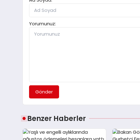
Yorumunuz:
Gönder
Benzer Haberler