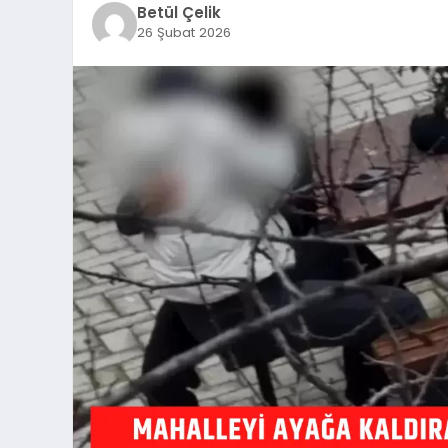
Betül Çelik
26 Şubat 2026