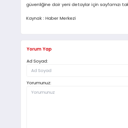
güvenliğine dair yeni detaylar için sayfamızı tak
Kaynak : Haber Merkezi
Yorum Yap
Ad Soyad:
Yorumunuz: