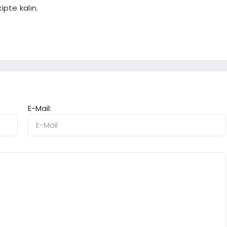
ipte kalın.
E-Mail: