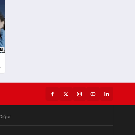
Diğer