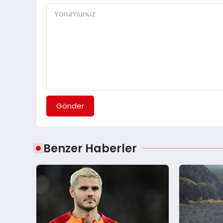
Gönder
Benzer Haberler