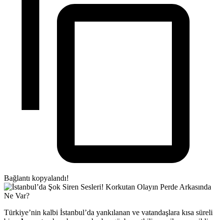
Bağlantı kopyalandı!
Türkiye’nin kalbi İstanbul’da yankılanan ve vatandaşlara kısa süreli