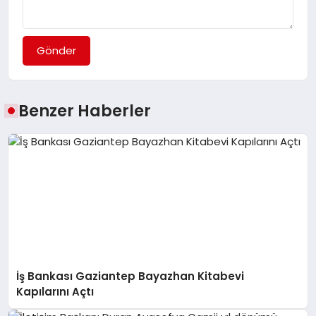
Gönder
Benzer Haberler
İş Bankası Gaziantep Bayazhan Kitabevi
Kapılarını Açtı