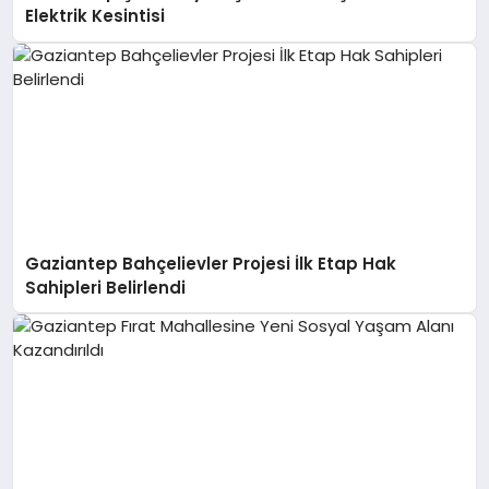
Elektrik Kesintisi
Gaziantep Bahçelievler Projesi İlk Etap Hak
Sahipleri Belirlendi