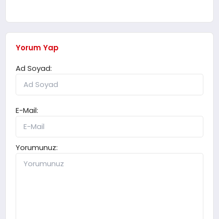
Yorum Yap
Ad Soyad:
E-Mail:
Yorumunuz: