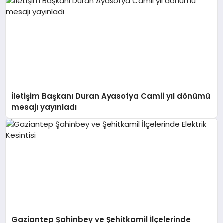
İletişim Başkanı Duran Ayasofya Camii yıl dönümü
mesajı yayınladı
Gaziantep Şahinbey ve Şehitkamil İlçelerinde