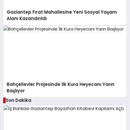
Gaziantep Fırat Mahallesine Yeni Sosyal Yaşam
Alanı Kazandırıldı
Bahçelievler Projesinde İlk Kura Heyecanı Yarın
Başlıyor
Son Dakika