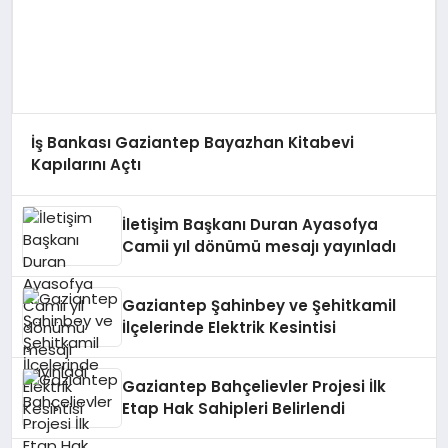
İş Bankası Gaziantep Bayazhan Kitabevi
Kapılarını Açtı
İletişim Başkanı Duran Ayasofya
Camii yıl dönümü mesajı yayınladı
Gaziantep Şahinbey ve Şehitkamil
İlçelerinde Elektrik Kesintisi
Gaziantep Bahçelievler Projesi İlk
Etap Hak Sahipleri Belirlendi