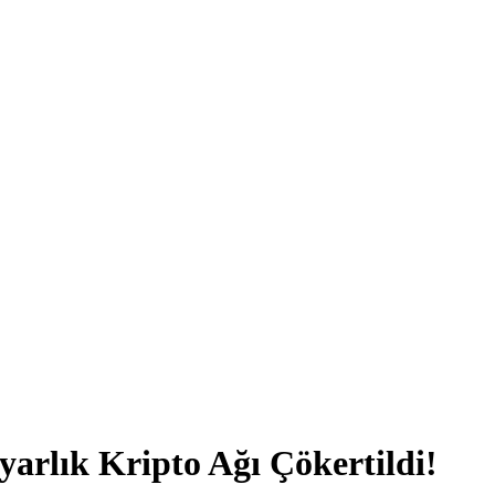
yarlık Kripto Ağı Çökertildi!