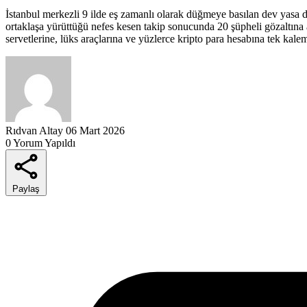
İstanbul merkezli 9 ilde eş zamanlı olarak düğmeye basılan dev yasa 
ortaklaşa yürüttüğü nefes kesen takip sonucunda 20 şüpheli gözaltına 
servetlerine, lüks araçlarına ve yüzlerce kripto para hesabına tek kal
Rıdvan Altay
06 Mart 2026
0 Yorum Yapıldı
Paylaş