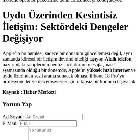
Uydu Üzerinden Kesintisiz
İletişim: Sektördeki Dengeler
Değişiyor
Apple’ın bu hamlesi, sadece bir donanım güncellemesi değil, aynı
zamanda küresel bir iletişim devrimi niteliği taşıyor.
Akıllı telefon
pazarındaki rakiplerinin henüz “acil durum mesajlaşması”
aşamasında olduğu bir dönemde, Apple’ın
yüksek hızlı internet
ve
uydu üzerinden sesli arama sunacak olması, iPhone 18 Pro’yu
profesyoneller ve maceraseverler için rakipsiz bir konuma taşıyacak.
Kaynak : Haber Merkezi
Yorum Yap
Ad Soyad:
E-Mail: