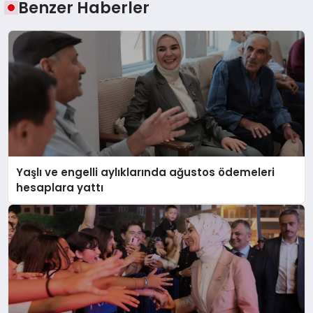
Benzer Haberler
Yaşlı ve engelli aylıklarında ağustos ödemeleri
hesaplara yattı