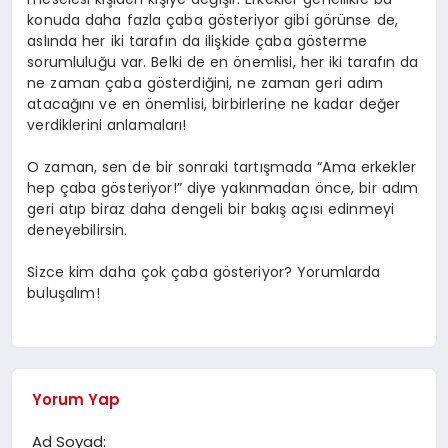
konuda daha fazla çaba gösteriyor gibi görünse de,
aslında her iki tarafın da ilişkide çaba gösterme
sorumluluğu var. Belki de en önemlisi, her iki tarafın da
ne zaman çaba gösterdiğini, ne zaman geri adım
atacağını ve en önemlisi, birbirlerine ne kadar değer
verdiklerini anlamaları!
O zaman, sen de bir sonraki tartışmada “Ama erkekler
hep çaba gösteriyor!” diye yakınmadan önce, bir adım
geri atıp biraz daha dengeli bir bakış açısı edinmeyi
deneyebilirsin.
Sizce kim daha çok çaba gösteriyor? Yorumlarda
buluşalım!
Yorum Yap
Ad Soyad: