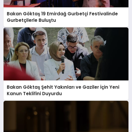
Bakan Göktaş 19 Emirdağ Gurbetçi Festivalinde
Gurbetçilerle Buluştu
Bakan Göktaş Şehit Yakınları ve Gaziler İçin Yeni
Kanun Teklifini Duyurdu