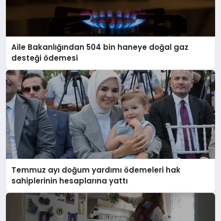
Aile Bakanlığından 504 bin haneye doğal gaz
desteği ödemesi
Temmuz ayı doğum yardımı ödemeleri hak
sahiplerinin hesaplarına yattı