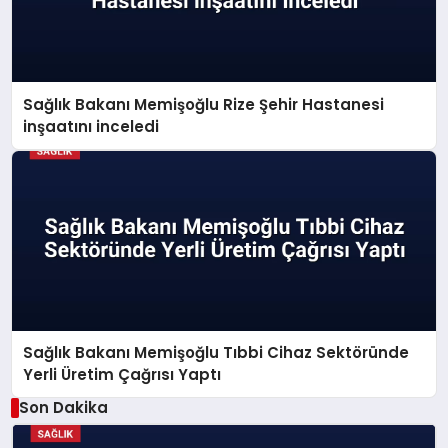
Sağlık Bakanı Memişoğlu Rize Şehir Hastanesi
inşaatını inceledi
Sağlık Bakanı Memişoğlu Tıbbi Cihaz Sektöründe
Yerli Üretim Çağrısı Yaptı
Son Dakika