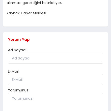
alınması gerektiğini hatırlatıyor.
Kaynak: Haber Merkezi
Yorum Yap
Ad Soyad:
E-Mail:
Yorumunuz: