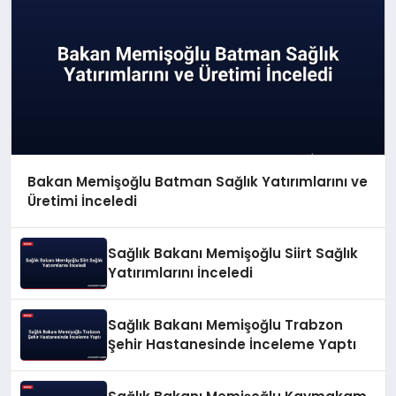
Bakan Memişoğlu Batman Sağlık Yatırımlarını ve
Üretimi İnceledi
Sağlık Bakanı Memişoğlu Siirt Sağlık
Yatırımlarını İnceledi
Sağlık Bakanı Memişoğlu Trabzon
Şehir Hastanesinde İnceleme Yaptı