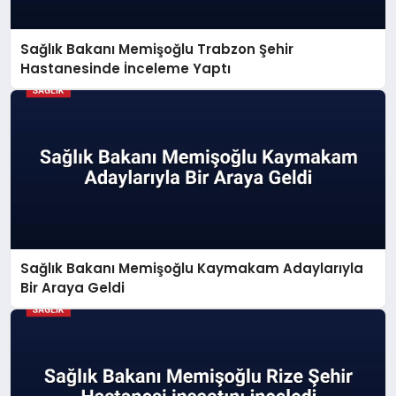
Sağlık Bakanı Memişoğlu Trabzon Şehir
Hastanesinde İnceleme Yaptı
Sağlık Bakanı Memişoğlu Kaymakam Adaylarıyla
Bir Araya Geldi