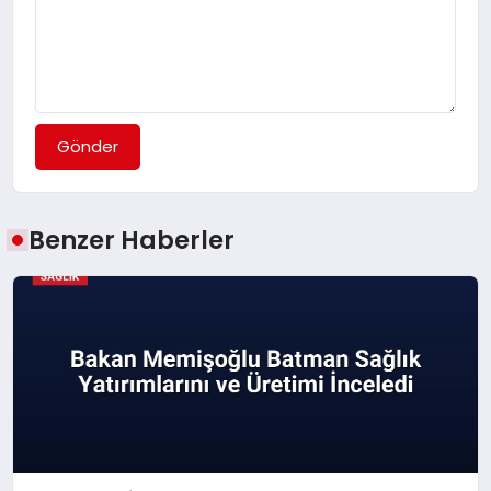
Gönder
Benzer Haberler