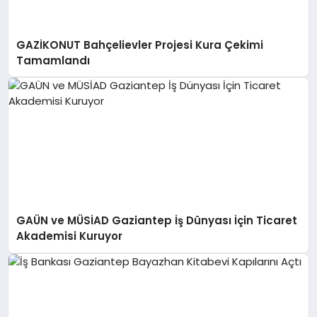
GAZİKONUT Bahçelievler Projesi Kura Çekimi
Tamamlandı
GAÜN ve MÜSİAD Gaziantep İş Dünyası İçin Ticaret
Akademisi Kuruyor