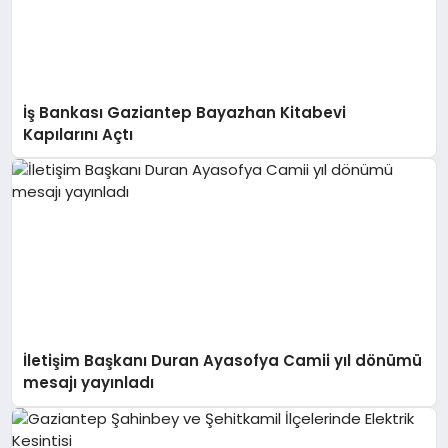
İş Bankası Gaziantep Bayazhan Kitabevi
Kapılarını Açtı
İletişim Başkanı Duran Ayasofya Camii yıl dönümü
mesajı yayınladı