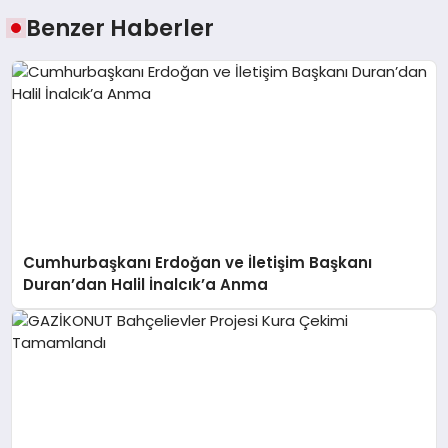
Benzer Haberler
Cumhurbaşkanı Erdoğan ve İletişim Başkanı
Duran’dan Halil İnalcık’a Anma