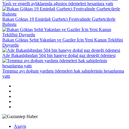
Yaşlı ve engelli aylıklarında ağustos ödemeleri hesaplara yattı
Bakan Göktaş 19 Emirdağ Gurbetçi Festivalinde Gurbetçilerle
Buluştu
Bakan Göktaş Şehit Yakınları ve Gaziler İçin Yeni Kanun Teklifini
Duyurdu
Aile Bakanlığından 504 bin haneye doğal gaz desteği ödemesi
Temmuz ayı doğum yardımı ödemeleri hak sahiplerinin hesaplarına
yattı
Asayiş