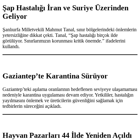
Şap Hastalığı İran ve Suriye Üzerinden
Geliyor
Şanlıurfa Milletvekili Mahmut Tanal, sınır bölgelerindeki önlemlerin
yetersizliğine dikkat çekti. Tanal, “Şap hastalığı birçok ilde
görülüyor. Sınırlarımızın korunması kritik önemde.” ifadelerini
kullandı.
Gaziantep’te Karantina Sürüyor
Gaziantep’teki aşılama oranlarının hedeflenen seviyeye ulaşamaması
nedeniyle karantina uygulaması devam ediyor. Yetkililer, hastalığın
yayılmasını önlemek ve üreticilerin güvenliğini sağlamak için
tedbirlerin süreceğini açıkladı.
Hayvan Pazarları 44 İlde Yeniden Açıldı