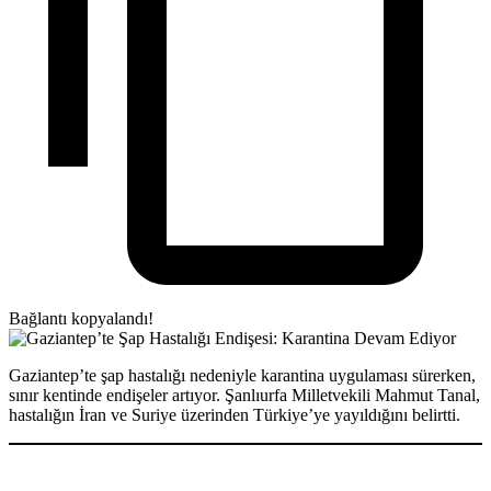
Bağlantı kopyalandı!
Gaziantep’te şap hastalığı nedeniyle karantina uygulaması sürerken,
sınır kentinde endişeler artıyor. Şanlıurfa Milletvekili Mahmut Tanal,
hastalığın İran ve Suriye üzerinden Türkiye’ye yayıldığını belirtti.