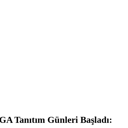
GA Tanıtım Günleri Başladı: