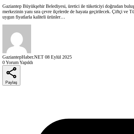
Gaziantep Büyükşehir Belediyesi, üretici ile tüketiciyi doğrudan buluş
merkezinin yanı sıra çevre ilçelerde de hayata geçirilecek. Çiftçi ve 
uygun fiyatlarla kaliteli ürünler…
GaziantepHaber.NET
08 Eylül 2025
0 Yorum Yapıldı
Paylaş