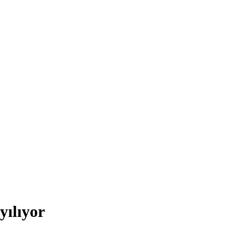
yılıyor