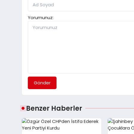
Yorumunuz:
Gönder
Benzer Haberler