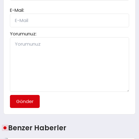
E-Mail:
Yorumunuz:
Gönder
Benzer Haberler