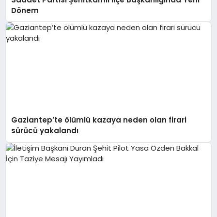
Dönem
Gaziantep’te ölümlü kazaya neden olan firari
sürücü yakalandı