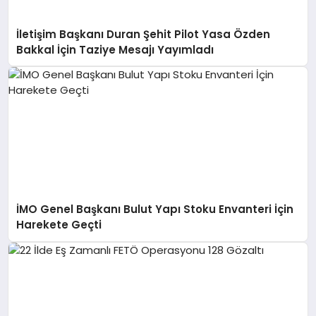
İletişim Başkanı Duran Şehit Pilot Yasa Özden
Bakkal İçin Taziye Mesajı Yayımladı
İMO Genel Başkanı Bulut Yapı Stoku Envanteri İçin
Harekete Geçti