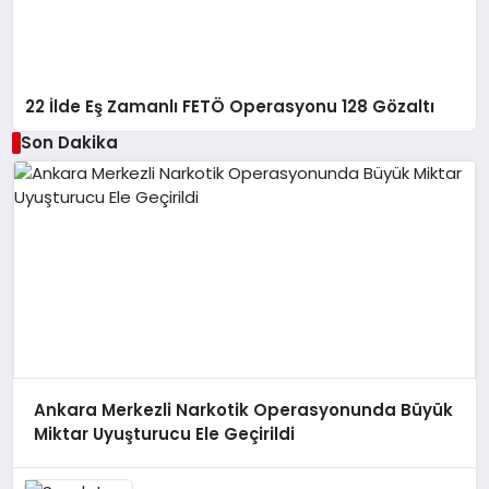
22 İlde Eş Zamanlı FETÖ Operasyonu 128 Gözaltı
Son Dakika
Ankara Merkezli Narkotik Operasyonunda Büyük
Miktar Uyuşturucu Ele Geçirildi