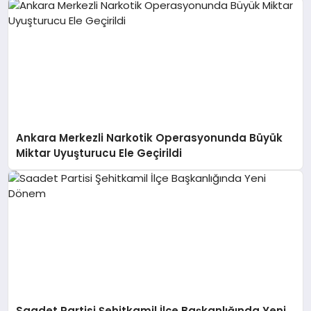
Ankara Merkezli Narkotik Operasyonunda Büyük
Miktar Uyuşturucu Ele Geçirildi
Saadet Partisi Şehitkamil İlçe Başkanlığında Yeni