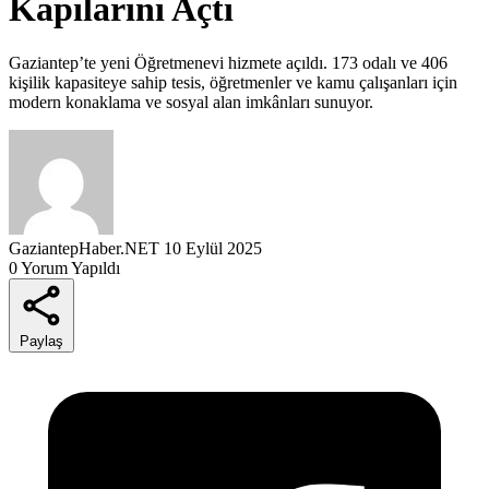
Kapılarını Açtı
Gaziantep’te yeni Öğretmenevi hizmete açıldı. 173 odalı ve 406
kişilik kapasiteye sahip tesis, öğretmenler ve kamu çalışanları için
modern konaklama ve sosyal alan imkânları sunuyor.
GaziantepHaber.NET
10 Eylül 2025
0 Yorum Yapıldı
Paylaş