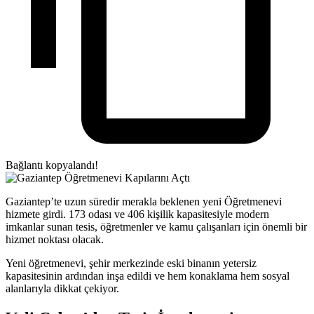
Bağlantı kopyalandı!
Gaziantep’te uzun süredir merakla beklenen yeni Öğretmenevi
hizmete girdi. 173 odası ve 406 kişilik kapasitesiyle modern
imkanlar sunan tesis, öğretmenler ve kamu çalışanları için önemli bir
hizmet noktası olacak.
Yeni öğretmenevi, şehir merkezinde eski binanın yetersiz
kapasitesinin ardından inşa edildi ve hem konaklama hem sosyal
alanlarıyla dikkat çekiyor.