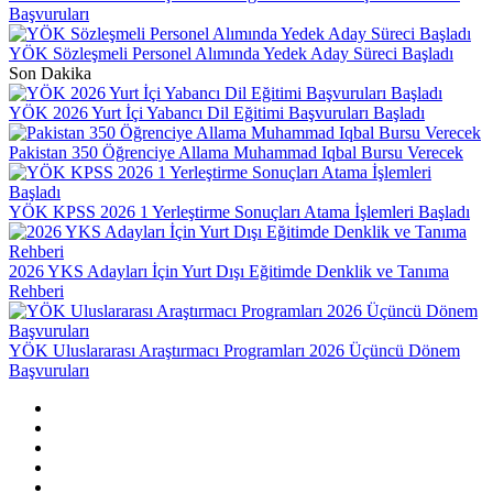
Başvuruları
YÖK Sözleşmeli Personel Alımında Yedek Aday Süreci Başladı
Son Dakika
YÖK 2026 Yurt İçi Yabancı Dil Eğitimi Başvuruları Başladı
Pakistan 350 Öğrenciye Allama Muhammad Iqbal Bursu Verecek
YÖK KPSS 2026 1 Yerleştirme Sonuçları Atama İşlemleri Başladı
2026 YKS Adayları İçin Yurt Dışı Eğitimde Denklik ve Tanıma
Rehberi
YÖK Uluslararası Araştırmacı Programları 2026 Üçüncü Dönem
Başvuruları