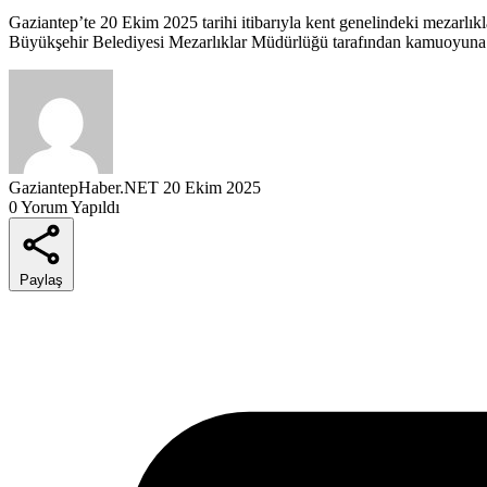
Gaziantep’te 20 Ekim 2025 tarihi itibarıyla kent genelindeki mezarlıklar
Büyükşehir Belediyesi Mezarlıklar Müdürlüğü tarafından kamuoyuna
GaziantepHaber.NET
20 Ekim 2025
0 Yorum Yapıldı
Paylaş