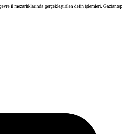
çevre il mezarlıklarında gerçekleştirilen defin işlemleri, Gaziantep