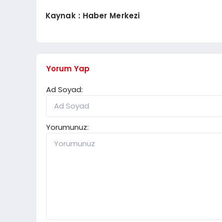
Kaynak : Haber Merkezi
Yorum Yap
Ad Soyad:
Yorumunuz: