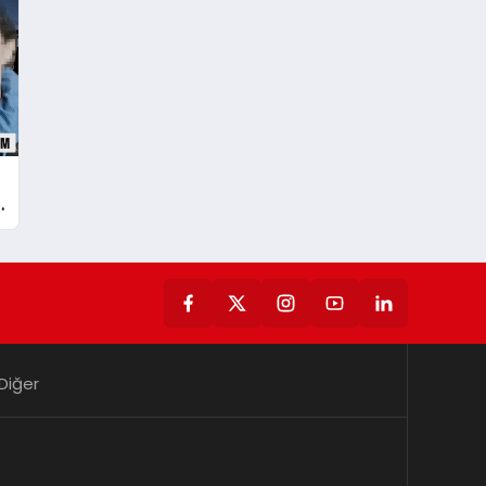
Diğer