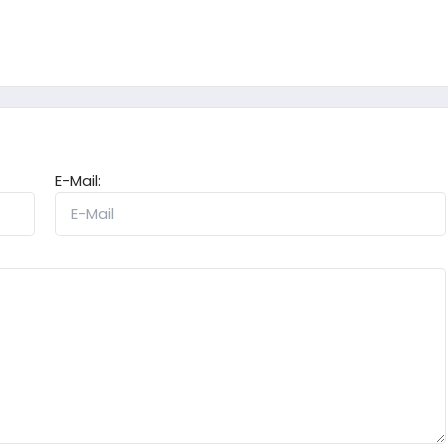
E-Mail: