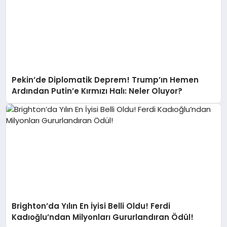
Pekin’de Diplomatik Deprem! Trump’ın Hemen
Ardından Putin’e Kırmızı Halı: Neler Oluyor?
Brighton’da Yılın En İyisi Belli Oldu! Ferdi
Kadıoğlu’ndan Milyonları Gururlandıran Ödül!