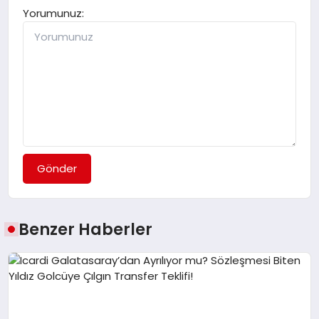
Yorumunuz:
Gönder
Benzer Haberler