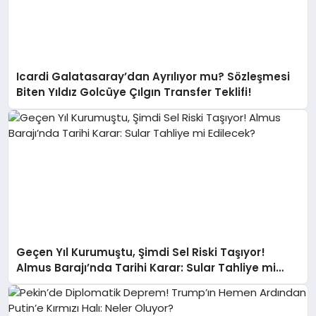
Icardi Galatasaray’dan Ayrılıyor mu? Sözleşmesi
Biten Yıldız Golcüye Çılgın Transfer Teklifi!
Geçen Yıl Kurumuştu, Şimdi Sel Riski Taşıyor!
Almus Barajı’nda Tarihi Karar: Sular Tahliye mi
Edilecek?