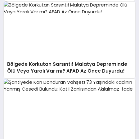
Bölgede Korkutan Sarsıntı! Malatya Depreminde
Ölü Veya Yaralı Var mı? AFAD Az Önce Duyurdu!