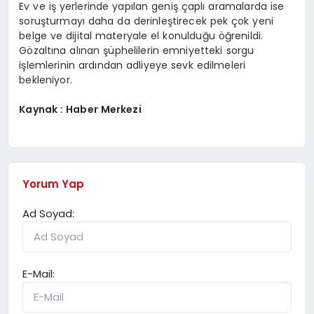
Ev ve iş yerlerinde yapılan geniş çaplı aramalarda ise
soruşturmayı daha da derinleştirecek pek çok yeni
belge ve dijital materyale el konulduğu öğrenildi.
Gözaltına alınan şüphelilerin emniyetteki sorgu
işlemlerinin ardından adliyeye sevk edilmeleri
bekleniyor.
Kaynak : Haber Merkezi
Yorum Yap
Ad Soyad:
E-Mail: