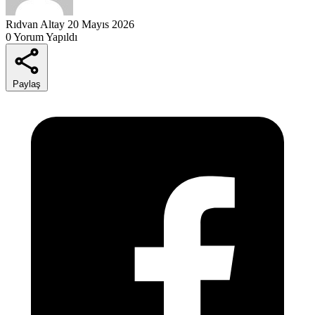
Rıdvan Altay
20 Mayıs 2026
0 Yorum Yapıldı
Paylaş