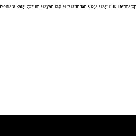
ksiyonlara karşı çözüm arayan kişiler tarafından sıkça araştırılır. Dermat