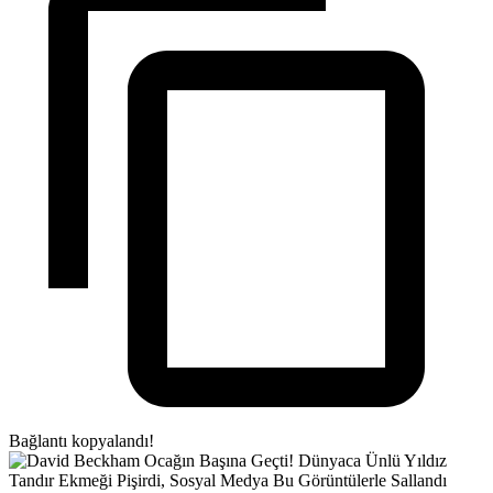
Bağlantı kopyalandı!