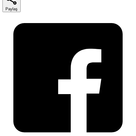
Paylaş