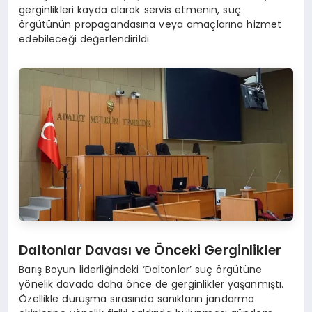
gerginlikleri kayda alarak servis etmenin, suç
örgütünün propagandasına veya amaçlarına hizmet
edebileceği değerlendirildi.
Daltonlar Davası ve Önceki Gerginlikler
Barış Boyun liderliğindeki ‘Daltonlar’ suç örgütüne
yönelik davada daha önce de gerginlikler yaşanmıştı.
Özellikle duruşma sırasında sanıkların jandarma