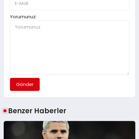
Yorumunuz:
Gönder
Benzer Haberler