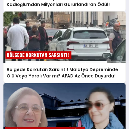
Kadıoğlu’ndan Milyonları Gururlandıran Ödül!
Bölgede Korkutan Sarsıntı! Malatya Depreminde
Ölü Veya Yaralı Var mı? AFAD Az Önce Duyurdu!