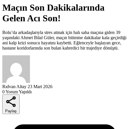
Maçın Son Dakikalarında
Gelen Acı Son!
Bolu’da arkadaşlarıyla stres atmak için halı saha maçına giden 39
yaşındaki Ahmet Bilal Güler, maçın bitimine dakikalar kala geçirdiği
ani kalp krizi sonucu hayatını kaybetti. Eğlenceyle başlayan gece,
hastane koridorlarında son bulan kahredici bir trajediye dönüştü.
Rıdvan Altay
23 Mart 2026
0 Yorum Yapıldı
Paylaş