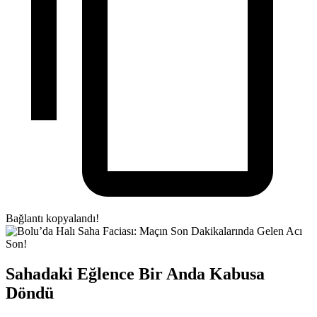
Bağlantı kopyalandı!
Sahadaki Eğlence Bir Anda Kabusa
Döndü