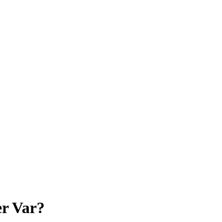
er Var?