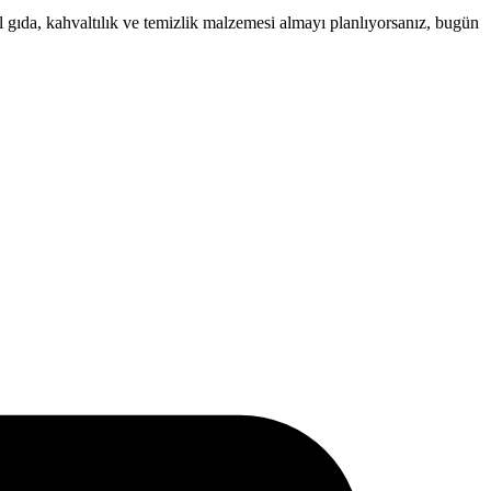
l gıda, kahvaltılık ve temizlik malzemesi almayı planlıyorsanız, bugün