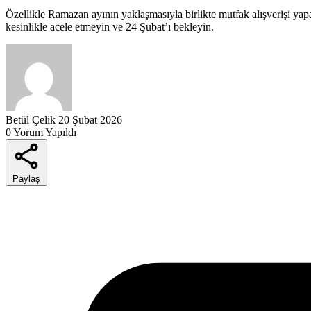
Özellikle Ramazan ayının yaklaşmasıyla birlikte mutfak alışverişi yapa
kesinlikle acele etmeyin ve 24 Şubat’ı bekleyin.
Betül Çelik
20 Şubat 2026
0 Yorum Yapıldı
Paylaş