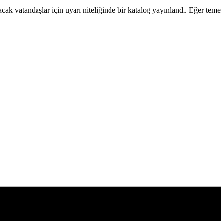
cak vatandaşlar için uyarı niteliğinde bir katalog yayınlandı. Eğer teme