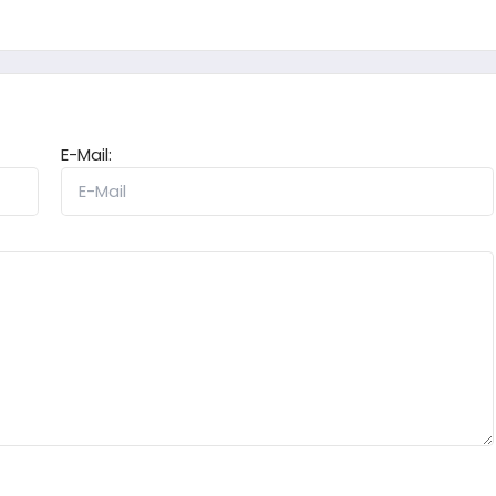
E-Mail: