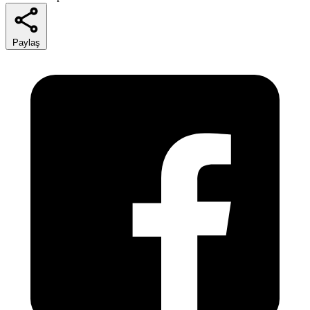
Paylaş