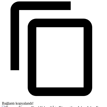
Bağlantı kopyalandı!