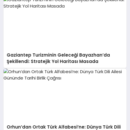
Gaziantep Turizminin Geleceği Bayazhan’da
Şekillendi: Stratejik Yol Haritası Masada
Orhun’dan Ortak Türk Alfabesi’ne: Dünya Türk Dili