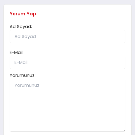
Yorum Yap
Ad Soyad:
E-Mail:
Yorumunuz: