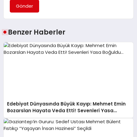
Gönder
Benzer Haberler
Edebiyat Dünyasında Büyük Kayıp: Mehmet Emin
Bozarslan Hayata Veda Etti! Sevenleri Yasa
Boğuldu…