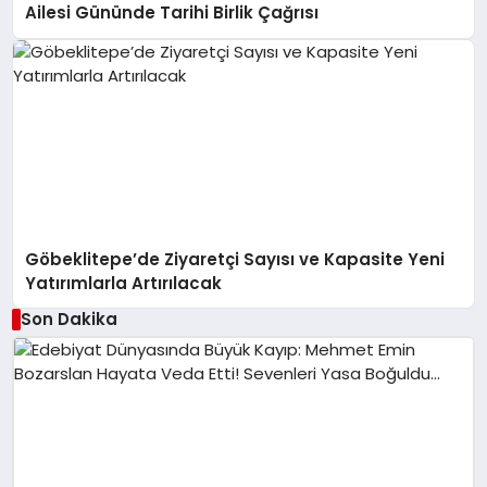
Ailesi Gününde Tarihi Birlik Çağrısı
Göbeklitepe’de Ziyaretçi Sayısı ve Kapasite Yeni
Yatırımlarla Artırılacak
Son Dakika