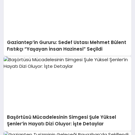
Gaziantep’in Gururu: Sedef Ustası Mehmet Bülent
Fıstıkçı “Yaşayan İnsan Hazinesi” Seçildi
Başörtüsü Mücadelesinin Simgesi Şule Yüksel
Şenler’in Hayatı Dizi Oluyor: İşte Detaylar