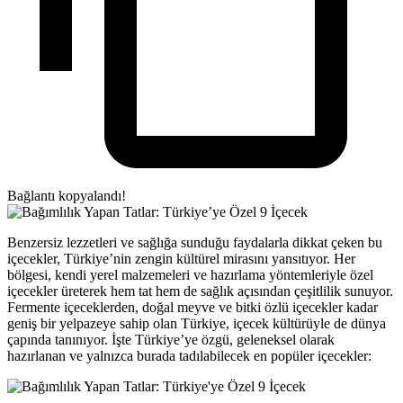
Bağlantı kopyalandı!
Benzersiz lezzetleri ve sağlığa sunduğu faydalarla dikkat çeken bu
içecekler, Türkiye’nin zengin kültürel mirasını yansıtıyor. Her
bölgesi, kendi yerel malzemeleri ve hazırlama yöntemleriyle özel
içecekler üreterek hem tat hem de sağlık açısından çeşitlilik sunuyor.
Fermente içeceklerden, doğal meyve ve bitki özlü içecekler kadar
geniş bir yelpazeye sahip olan Türkiye, içecek kültürüyle de dünya
çapında tanınıyor. İşte Türkiye’ye özgü, geleneksel olarak
hazırlanan ve yalnızca burada tadılabilecek en popüler içecekler: