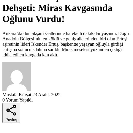
Dehşeti: Miras Kavgasında
Oğlunu Vurdu!
Ankara’da dün akşam saatlerinde hareketli dakikalar yaşandı. Doğu
Anadolu Bölgesi’nin en köklü ve geniş ailelerinden biri olan Ertoşi
aşiretinin lideri İskender Ertuş, başkentte yaşayan oğluyla girdiği
tartışma sonucu silahına sarıldı. Miras meselesi yüzünden çıktığı
iddia edilen kavgada kan aktı.
Mustafa Kürşat
23 Aralık 2025
0 Yorum Yapıldı
Paylaş