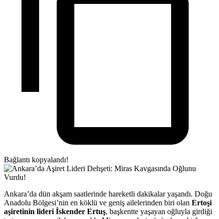
Bağlantı kopyalandı!
Ankara’da dün akşam saatlerinde hareketli dakikalar yaşandı. Doğu
Anadolu Bölgesi’nin en köklü ve geniş ailelerinden biri olan
Ertoşi
aşiretinin lideri İskender Ertuş
, başkentte yaşayan oğluyla girdiği