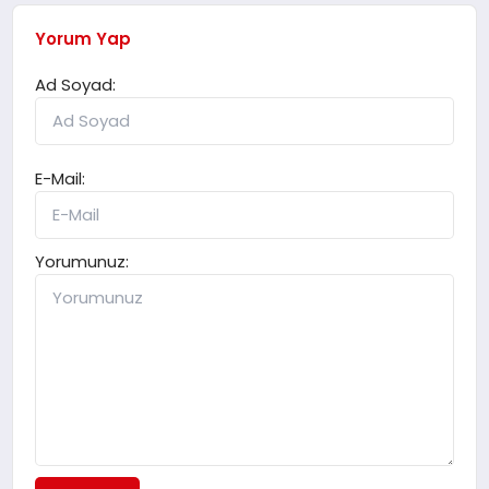
Yorum Yap
Ad Soyad:
E-Mail:
Yorumunuz: