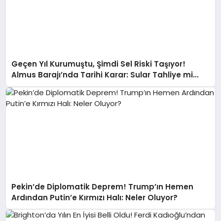
Geçen Yıl Kurumuştu, Şimdi Sel Riski Taşıyor!
Almus Barajı’nda Tarihi Karar: Sular Tahliye mi
Edilecek?
Pekin’de Diplomatik Deprem! Trump’ın Hemen
Ardından Putin’e Kırmızı Halı: Neler Oluyor?