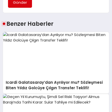
Gönder
Benzer Haberler
Icardi Galatasaray’dan Ayrılıyor mu? Sözleşmesi
Biten Yıldız Golcüye Çılgın Transfer Teklifi!