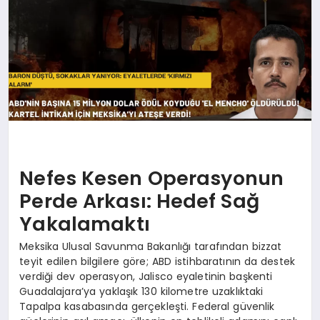
Nefes Kesen Operasyonun
Perde Arkası: Hedef Sağ
Yakalamaktı
Meksika Ulusal Savunma Bakanlığı tarafından bizzat
teyit edilen bilgilere göre; ABD istihbaratının da destek
verdiği dev operasyon, Jalisco eyaletinin başkenti
Guadalajara’ya yaklaşık 130 kilometre uzaklıktaki
Tapalpa kasabasında gerçekleşti. Federal güvenlik