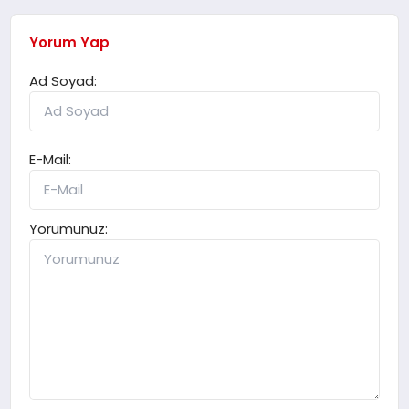
Yorum Yap
Ad Soyad:
E-Mail:
Yorumunuz: