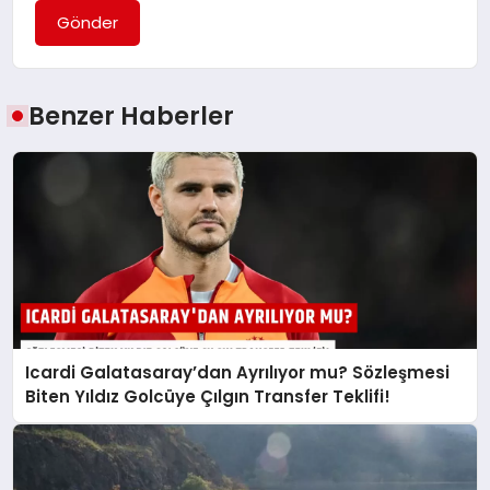
Gönder
Benzer Haberler
Icardi Galatasaray’dan Ayrılıyor mu? Sözleşmesi
Biten Yıldız Golcüye Çılgın Transfer Teklifi!