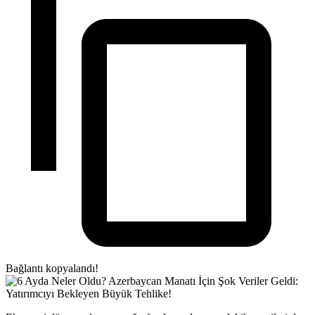
Bağlantı kopyalandı!