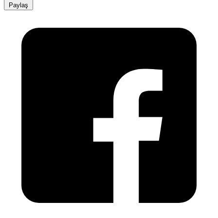
Paylaş