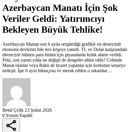
Azerbaycan Manatı İçin Şok
Veriler Geldi: Yatırımcıyı
Bekleyen Büyük Tehlike!
Azerbaycan Manatı son 6 ayda sergilediği grafikle en deneyimli
ekonomi devlerini bile ters köşeye yatırdı. TL ve Dolar karşısındaki
direnciyle bilinen para birimi için piyasalarda kritik alarm verildi.
Peki, son yarım yılda ne değişti de dengeler altüst oldu? Cebinde
Manat olanlar veya Bakü ile ticaret yapanlar için korkutan senaryo
netleşti. İşte 6 ayın bilançosu ve merak edilen o rakamlar…
Betül Çelik
23 Şubat 2026
0 Yorum Yapıldı