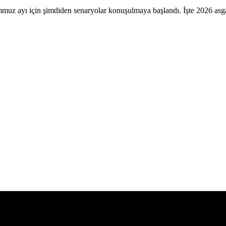
emmuz ayı için şimdiden senaryolar konuşulmaya başlandı. İşte 2026 asg