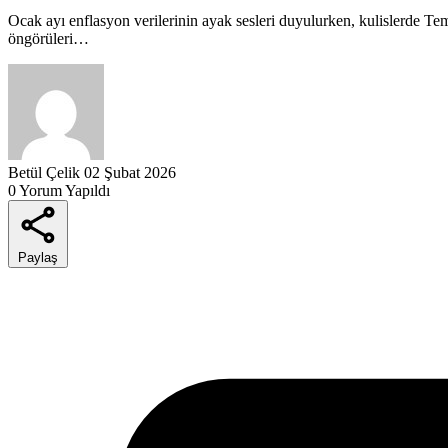
Ocak ayı enflasyon verilerinin ayak sesleri duyulurken, kulislerde T
öngörüleri…
Betül Çelik
02 Şubat 2026
0 Yorum Yapıldı
Paylaş