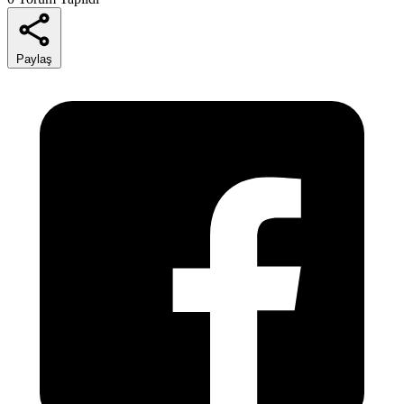
Paylaş