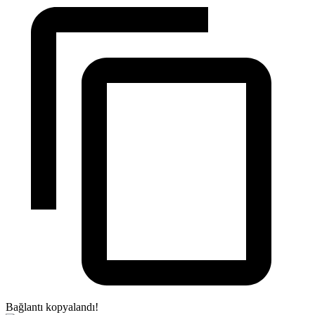
Bağlantı kopyalandı!