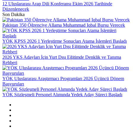
12 Uluslararası Arap Dili Konferansı Ekim 2026 Tarihinde
Düzenlenecek
Son Dakika
Pakistan 350 Öğrenciye Allama Muhammad Iqbal Bursu Verecek
YÖK KPSS 2026 1 Yerleştirme Sonuçları Atama İşlemleri Başladı
2026 YKS Adayları İçin Yurt Dışı Eğitimde Denklik ve Tanıma
Rehberi
YÖK Uluslararası Araştırmacı Programları 2026 Üçüncü Dönem
Başvuruları
YÖK Sözleşmeli Personel Alımında Yedek Aday Süreci Başladı