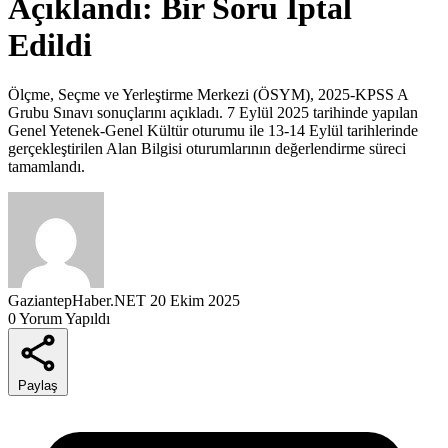
Açıklandı: Bir Soru İptal
Edildi
Ölçme, Seçme ve Yerleştirme Merkezi (ÖSYM), 2025-KPSS A
Grubu Sınavı sonuçlarını açıkladı. 7 Eylül 2025 tarihinde yapılan
Genel Yetenek-Genel Kültür oturumu ile 13-14 Eylül tarihlerinde
gerçekleştirilen Alan Bilgisi oturumlarının değerlendirme süreci
tamamlandı.
GaziantepHaber.NET
20 Ekim 2025
0 Yorum Yapıldı
Paylaş